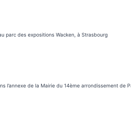
au parc des expositions Wacken, à Strasbourg
ns l’annexe de la Mairie du 14ème arrondissement de Pa