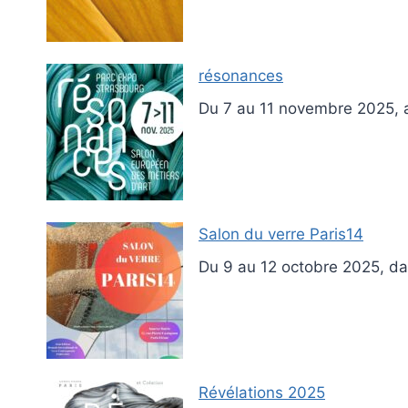
résonances
Du 7 au 11 novembre 2025, 
Salon du verre Paris14
Du 9 au 12 octobre 2025, da
Révélations 2025