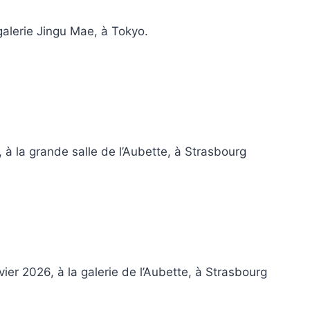
galerie Jingu Mae, à Tokyo.
à la grande salle de l’Aubette, à Strasbourg
ier 2026, à la galerie de l’Aubette, à Strasbourg