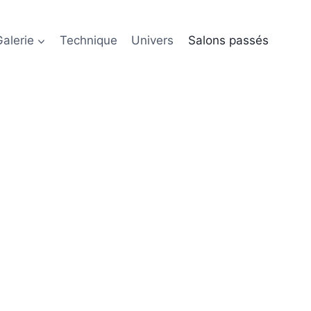
alerie
Technique
Univers
Salons passés