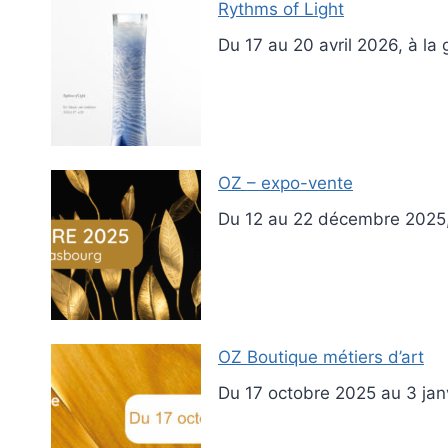
Rythms of Light
Du 17 au 20 avril 2026, à la 
OZ – expo-vente
Du 12 au 22 décembre 2025, 
OZ Boutique métiers d’art
Du 17 octobre 2025 au 3 janv