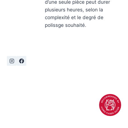
d’une seule pièce peut durer
plusieurs heures, selon la
complexité et le degré de
polissge souhaité.