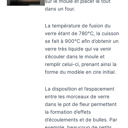
sur le moule et placer le tout
dans un four.
La température de fusion du
verre étant de 780°C, la cuisson
se fait à 900°C afin d’obtenir un
verre très liquide qui va venir
s’écouler dans le moule et
remplir celui-ci, prenant ainsi la
forme du modèle en cire initial.
La disposition et l’espacement
entre les morceaux de verre
dans le pot de fleur permettent
la formation d’effets
d’écoulements et de bulles. Par
exemple, beaucoup de petits