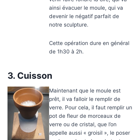
ainsi évacuer le moule, qui va
devenir le négatif parfait de
notre sculpture.
Cette opération dure en général
de 1h30 à 2h.
3. Cuisson
Maintenant que le moule est
prêt, il va falloir le remplir de
verre. Pour cela, il faut remplir un
pot de fleur de morceaux de
verre ou de cristal, que l’on
appelle aussi « groisil », le poser