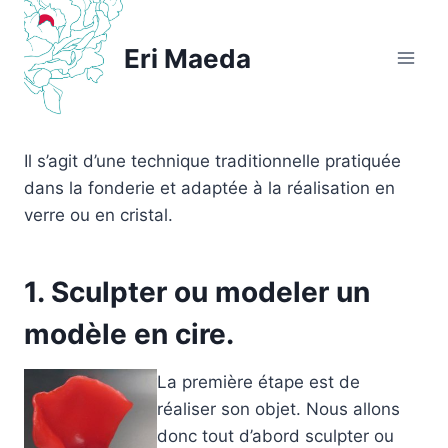
Aller
au
Eri Maeda
contenu
Il s’agit d’une technique traditionnelle pratiquée
dans la fonderie et adaptée à la réalisation en
verre ou en cristal.
1. Sculpter ou modeler un
modèle en cire.
La première étape est de
réaliser son objet. Nous allons
donc tout d’abord sculpter ou