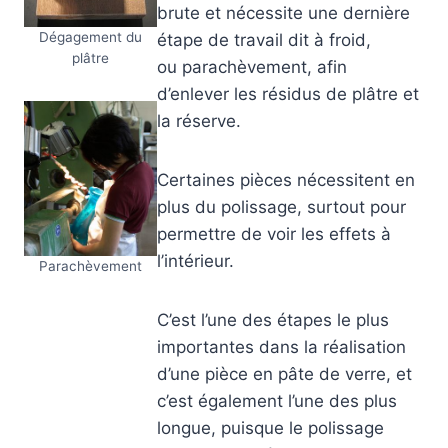
brute et nécessite une dernière
Dégagement du
étape de travail dit à froid,
plâtre
ou parachèvement, afin
d’enlever les résidus de plâtre et
la réserve.
Certaines pièces nécessitent en
plus du polissage, surtout pour
permettre de voir les effets à
l’intérieur.
Parachèvement
C’est l’une des étapes le plus
importantes dans la réalisation
d’une pièce en pâte de verre, et
c’est également l’une des plus
longue, puisque le polissage