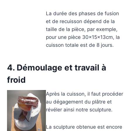
La durée des phases de fusion
et de recuisson dépend de la
taille de la pièce, par exemple,
pour une pièce 30×15×13cm, la
cuisson totale est de 8 jours.
4. Démoulage et travail à
froid
Après la cuisson, il faut procéder
au dégagement du plâtre et
révéler ainsi notre sculpture.
La sculpture obtenue est encore