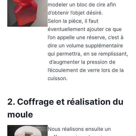
modeler un bloc de cire afin
d’obtenir l’objet désiré.
Selon la pièce, il faut
éventuellement ajouter ce que
l’on appelle une réserve, c’est à
dire un volume supplémentaire
qui permettra, en se remplissant,
d’augmenter la pression de
l’écoulement de verre lors de la
cuisson.
2. Coffrage et réalisation du
moule
Nous réalisons ensuite un