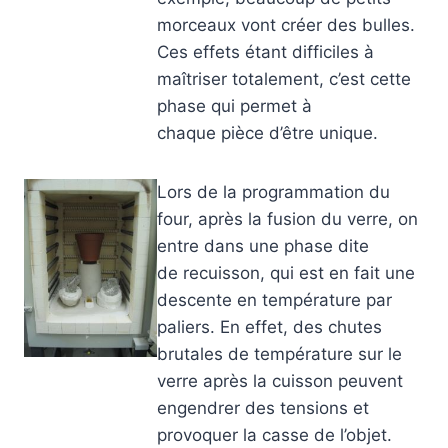
morceaux vont créer des bulles.
Ces effets étant difficiles à
maîtriser totalement, c’est cette
phase qui permet à
chaque pièce d’être unique.
Lors de la programmation du
four, après la fusion du verre, on
entre dans une phase dite
de recuisson, qui est en fait une
descente en température par
paliers. En effet, des chutes
brutales de température sur le
verre après la cuisson peuvent
engendrer des tensions et
provoquer la casse de l’objet.